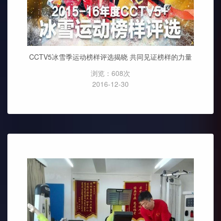
CCTV5冰雪季运动榜样评选揭晓 共同见证榜样的力量
浏览：608次
2016-12-30