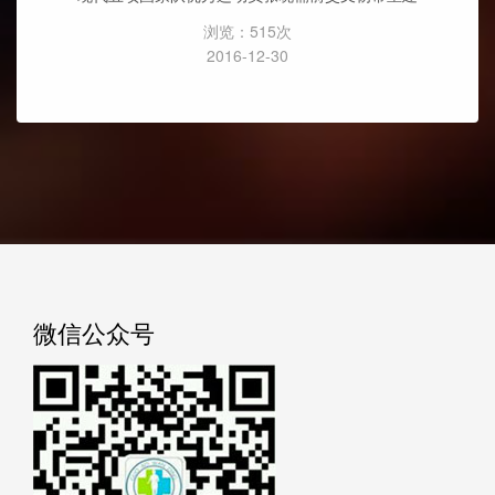
浏览：515次
2016-12-30
微信公众号