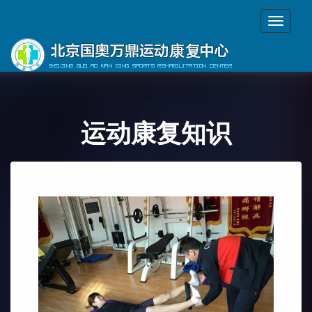
Toggle
navigati
运动康复知识